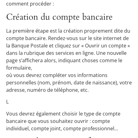
comment procéder :
Création du compte bancaire
La première étape est la création proprement dite du
compte bancaire. Rendez-vous sur le site internet de
la Banque Postale et cliquez sur « Ouvrir un compte »
dans la rubrique des services en ligne. Une nouvelle
page s’affichera alors, indiquant choses comme le
formulaire,
où vous devrez compléter vos informations
personnelles (nom, prénom, date de naissance), votre
adresse, numéro de téléphone, etc.
L
Vous devrez également choisir le type de compte
bancaire que vous souhaitez ouvrir : compte
individuel, compte joint, compte professionnel…