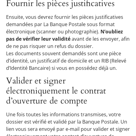
Fournir les pièces justificatives
Ensuite, vous devrez fournir les pièces justificatives
demandées par La Banque Postale sous format
électronique (scanner ou photographie).
N’oubliez
pas de vérifier leur validité
avant de les envoyer, afin
de ne pas risquer un refus du dossier.
Les documents souvent demandés sont une pièce
d’identité, un justificatif de domicile et un RIB (Relevé
d’Identité Bancaire) si vous en possédez déjà un.
Valider et signer
électroniquement le contrat
d’ouverture de compte
Une fois toutes les informations transmises, votre
dossier est vérifié et validé par la Banque Postale. Un
lien vous sera envoyé par e-mail pour valider et signer