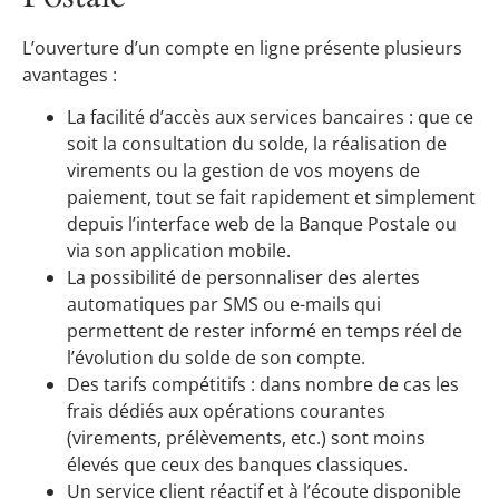
L’ouverture d’un compte en ligne présente plusieurs
avantages :
La facilité d’accès aux services bancaires : que ce
soit la consultation du solde, la réalisation de
virements ou la gestion de vos moyens de
paiement, tout se fait rapidement et simplement
depuis l’interface web de la Banque Postale ou
via son application mobile.
La possibilité de personnaliser des alertes
automatiques par SMS ou e-mails qui
permettent de rester informé en temps réel de
l’évolution du solde de son compte.
Des tarifs compétitifs : dans nombre de cas les
frais dédiés aux opérations courantes
(virements, prélèvements, etc.) sont moins
élevés que ceux des banques classiques.
Un service client réactif et à l’écoute disponible