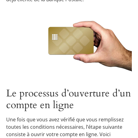
Le processus d’ouverture d’un
compte en ligne
Une fois que vous avez vérifié que vous remplissez
toutes les conditions nécessaires, l’étape suivante
consiste à ouvrir votre compte en ligne. Voici