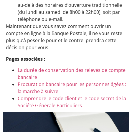
au-delà des horaires d’ouverture traditionnelle
(du lundi au samedi de 8h00 à 22h00), soit par
téléphone ou e-mail.
Maintenant que vous savez comment ouvrir un
compte en ligne à la Banque Postale, il ne vous reste
plus qu’à peser le pour et le contre. prendra cette
décision pour vous.
Pages associées :
La durée de conservation des relevés de compte
bancaire
Procuration bancaire pour les personnes âgées :
la marche à suivre
Comprendre le code client et le code secret de la
Société Générale Particuliers