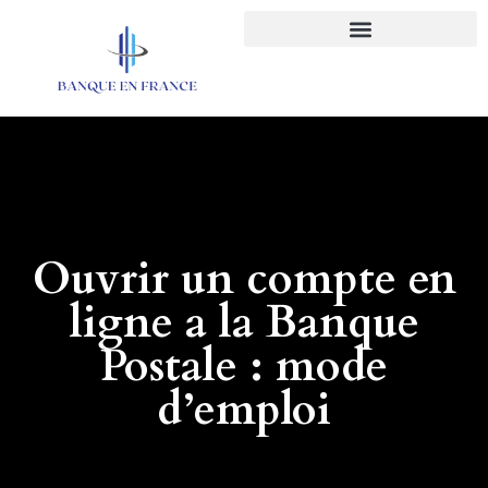
Ouvrir un compte en
ligne a la Banque
Postale : mode
d’emploi