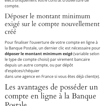
électroniquement votre contrat d’ouverture de
compte.
Déposer le montant minimum
exigé sur le compte nouvellement
créé
Pour finaliser l’ouverture de votre compte en ligne à
la Banque Postale, un dernier clic est nécessaire pour
déposer le montant minimum exigé
(variable selon
le type de compte choisi) par virement bancaire
depuis un autre compte, ou par dépôt
d’espèces/chéquier
dans une agence en France si vous êtes déjà client(e).
Les avantages de posséder un
compte en ligne à la Banque
Postale