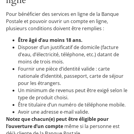
ligne
Pour bénéficier des services en ligne de la Banque
Postale et pouvoir ouvrir un compte en ligne,
plusieurs conditions doivent être remplies :
Être âgé d’au moins 18 ans.
Disposer d’un justificatif de domicile (facture
d’eau, d’électricité, téléphone, etc.) datant de
moins de trois mois.
Fournir une pièce d’identité valide : carte
nationale d’identité, passeport, carte de séjour
pour les étrangers.
Un minimum de revenus peut être exigé selon le
type de produit choisi.
Être titulaire d’un numéro de téléphone mobile.
Avoir une adresse e-mail valide.
Notez que chacun(e) peut être éligible pour
l’ouverture d’un compte
même si la personne est
déjà cliente de la Banque Postale.