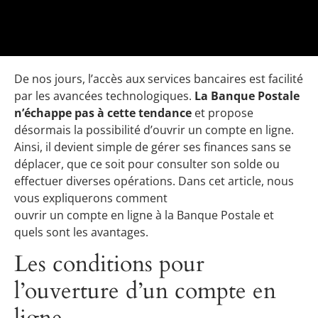
De nos jours, l’accès aux services bancaires est facilité
par les avancées technologiques.
La Banque Postale
n’échappe pas à cette tendance
et propose
désormais la possibilité d’ouvrir un compte en ligne.
Ainsi, il devient simple de gérer ses finances sans se
déplacer, que ce soit pour consulter son solde ou
effectuer diverses opérations. Dans cet article, nous
vous expliquerons comment
ouvrir un compte en ligne à la Banque Postale et
quels sont les avantages.
Les conditions pour
l’ouverture d’un compte en